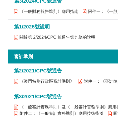
第3/2024/CPC號通告
《一般財務報告準則》應用指南
附件一：《一般
第1/2025號說明
關於第 2/2024/CPC 號通告第九條的說明
審計準則
第2/2021/CPC號通告
《澳門特別行政區審計準則》
附件一：《審計準
第3/2021/CPC號通告
《一般審計實務準則》及《一般審計實務準則》應用
附件二：《一般審計實務準則》應用技術指引
圖