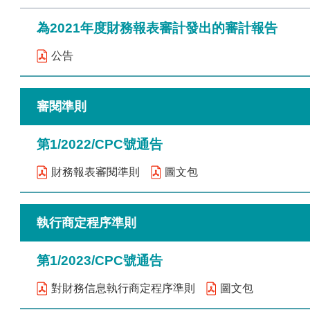
為2021年度財務報表審計發出的審計報告
公告
審閱準則
第1/2022/CPC號通告
財務報表審閱準則
圖文包
執行商定程序準則
第1/2023/CPC號通告
對財務信息執行商定程序準則
圖文包