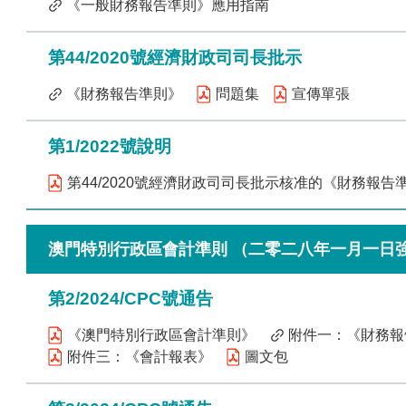
《一般財務報告準則》應用指南
第44/2020號經濟財政司司長批示
《財務報告準則》
問題集
宣傳單張
第1/2022號說明
第44/2020號經濟財政司司長批示核准的《財務報告準
澳門特別行政區會計準則 （二零二八年一月一日
第2/2024/CPC號通告
《澳門特別行政區會計準則》
附件一：《財務報
附件三：《會計報表》
圖文包