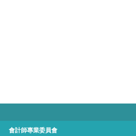
會計師專業委員會